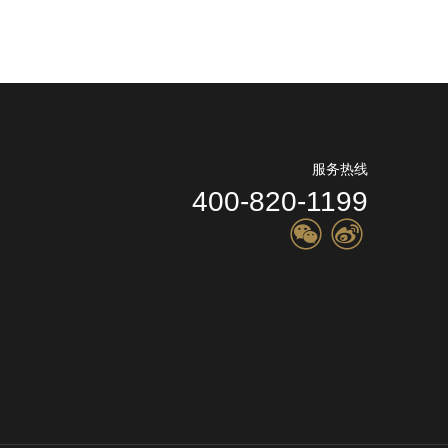
服务热线
400-820-1199