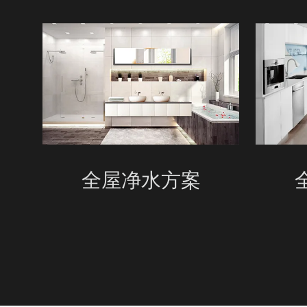
全屋净水方案