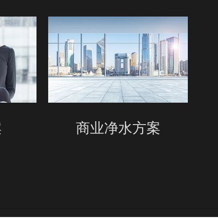
案
商业净水方案