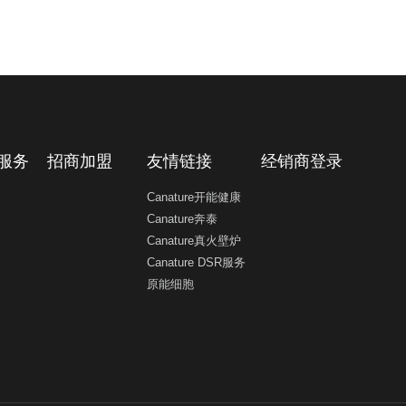
服务
招商加盟
友情链接
经销商登录
Canature开能健康
Canature奔泰
Canature真火壁炉
Canature DSR服务
原能细胞