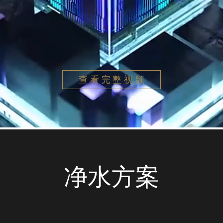
查看完整视频
净水方案