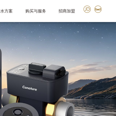
净水方案
购买与服务
招商加盟