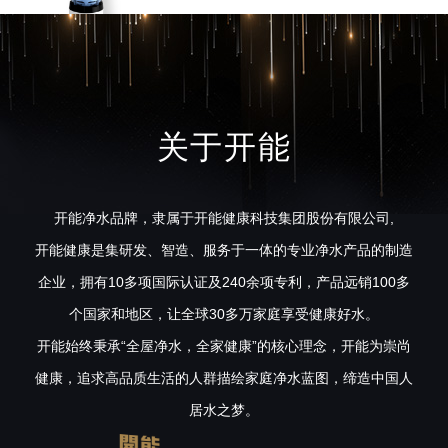
关于开能
开能净水品牌，隶属于开能健康科技集团股份有限公司,
开能健康是集研发、智造、服务于一体的专业净水产品的制造
企业，拥有10多项国际认证及240余项专利，产品远销100多
个国家和地区，让全球30多万家庭享受健康好水。
开能始终秉承“全屋净水，全家健康”的核心理念，开能为崇尚
健康，追求高品质生活的人群描绘家庭净水蓝图，缔造中国人
居水之梦。