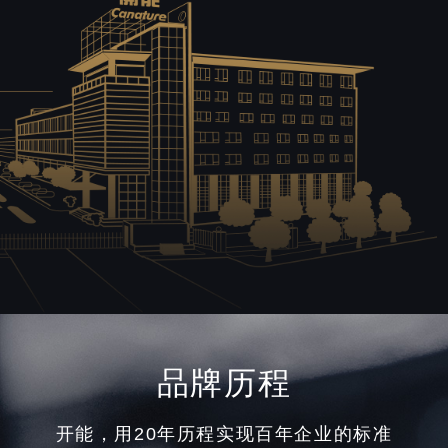
品牌历程
开能，用20年历程实现百年企业的标准