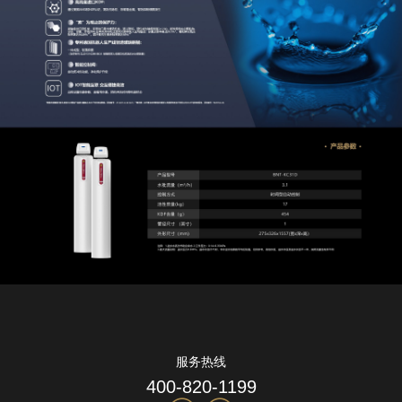
服务热线
400-820-1199