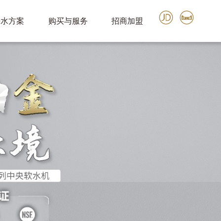
净水方案
购买与服务
招商加盟