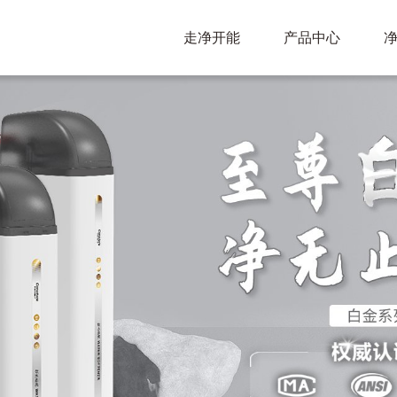
走净开能
产品中心