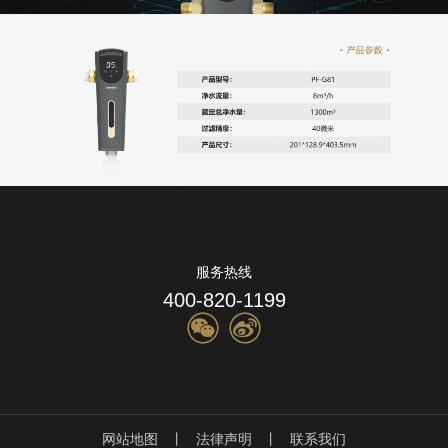
服务热线
400-820-1199
网站地图
丨
法律声明
丨
联系我们